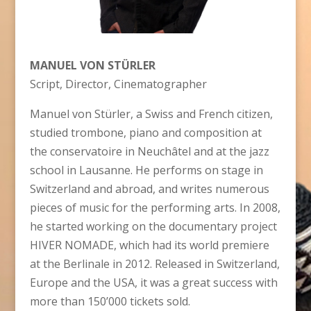
MANUEL VON STÜRLER
Script, Director, Cinematographer
Manuel von Stürler, a Swiss and French citizen,
studied trombone, piano and composition at
the conservatoire in Neuchâtel and at the jazz
school in Lausanne. He performs on stage in
Switzerland and abroad, and writes numerous
pieces of music for the
performing arts
. In 2008,
he started working on the documentary project
HIVER NOMADE, which had its world premiere
at the Berlinale in 2012. Released in Switzerland,
Europe and the USA, it was a great success with
more than 150’000 tickets sold.