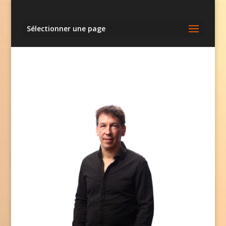
Sélectionner une page