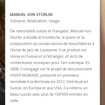
MANUEL VON STÜRLER
Scénario, Réalisation, Image
De nationalité suisse et française, Manuel von
Stürler a étudié le trombone, le piano et la
composition au conservatoire de Neuchâtel et à
l’école de jazz de Lausanne. Il se produit sur
scène en Suisse et à l’étranger, et écrit de
nombreuses musiques pour l’art scénique. En
2008, il s’engage sur le projet de documentaire
HIVER NOMADE, présenté en première
mondiale à la Berlinale en
2012. Distribué en
Suisse, en Europe et aux USA, il a obtenu un
beau succès avec plus de 150’000 entrées en
salle.